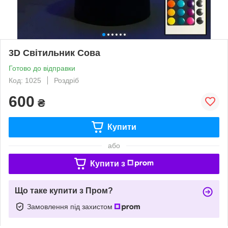
3D Світильник Сова
Готово до відправки
Код: 1025
Роздріб
600
₴
Купити
або
Купити з
Що таке купити з Пром?
Замовлення під захистом