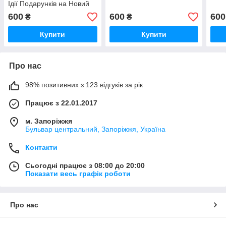
Ідії Подарунків на Новий
рік
600
600
600
₴
₴
Купити
Купити
Про нас
98% позитивних з 123 відгуків за рік
Працює з 22.01.2017
м. Запоріжжя
Бульвар центральний, Запоріжжя, Україна
Контакти
Сьогодні працює з 08:00 до 20:00
Показати весь графік роботи
Про нас