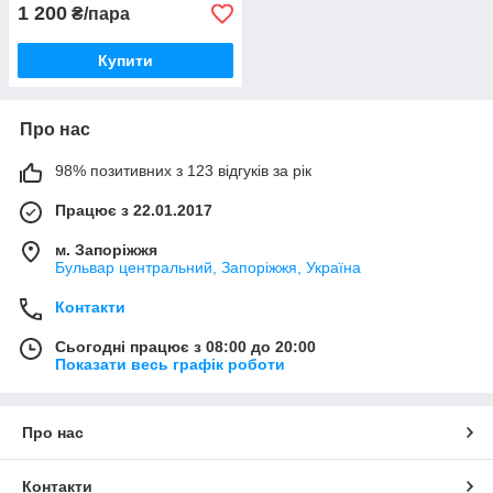
1 200
₴/пара
Купити
Про нас
98% позитивних з 123 відгуків за рік
Працює з 22.01.2017
м. Запоріжжя
Бульвар центральний, Запоріжжя, Україна
Контакти
Сьогодні працює з 08:00 до 20:00
Показати весь графік роботи
Про нас
Контакти