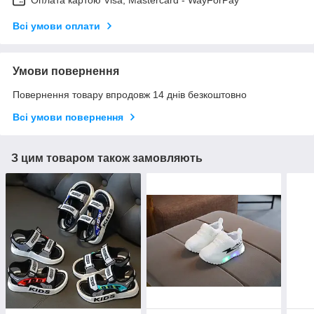
Оплата картою Visa, Mastercard - WayForPay
Всі умови оплати
Умови повернення
Повернення товару впродовж 14 днів безкоштовно
Всі умови повернення
З цим товаром також замовляють