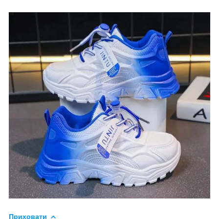
Приховати