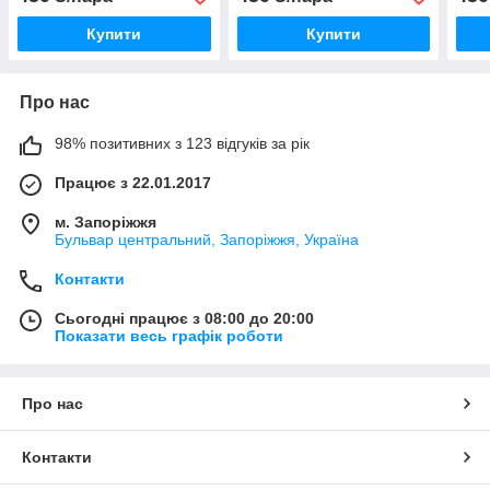
Купити
Купити
Про нас
98% позитивних з 123 відгуків за рік
Працює з 22.01.2017
м. Запоріжжя
Бульвар центральний, Запоріжжя, Україна
Контакти
Сьогодні працює з 08:00 до 20:00
Показати весь графік роботи
Про нас
Контакти