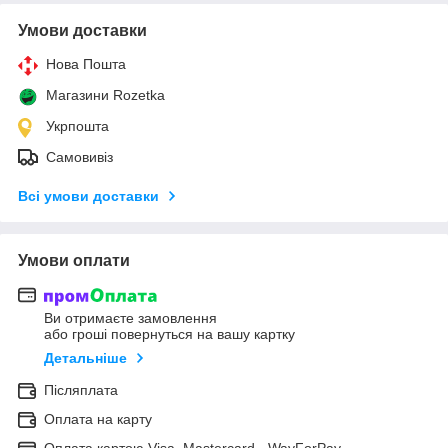
Умови доставки
Нова Пошта
Магазини Rozetka
Укрпошта
Самовивіз
Всі умови доставки
Умови оплати
Ви отримаєте замовлення
або гроші повернуться на вашу картку
Детальніше
Післяплата
Оплата на карту