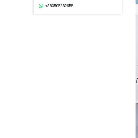
+380505282955