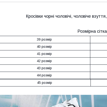
Кросівки чорні чоловічі, чоловіче взуття,
Розмірна сітка
39 розмір
40 розмір
41 розмір
42 розмір
43 розмір
44 розмір
45 розмір