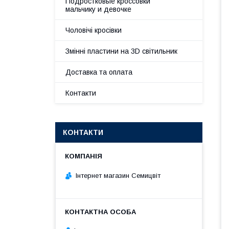
Подростковые кроссовки
мальчику и девочке
Чоловічі кросівки
Змінні пластини на 3D світильник
Доставка та оплата
Контакти
КОНТАКТИ
Інтернет магазин Семицвіт