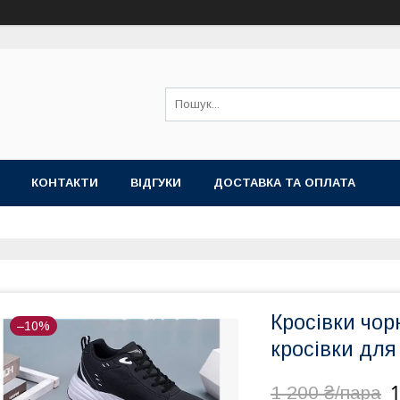
КОНТАКТИ
ВІДГУКИ
ДОСТАВКА ТА ОПЛАТА
Кросівки чорн
–10%
кросівки для 
1
1 200 ₴/пара