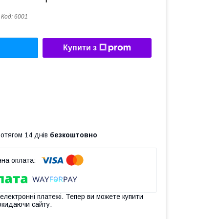
Код:
6001
Купити з
ротягом 14 днів
безкоштовно
 електронні платежі. Тепер ви можете купити
окидаючи сайту.