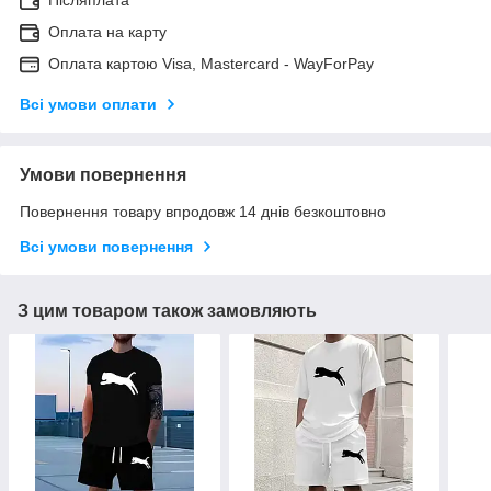
Післяплата
Оплата на карту
Оплата картою Visa, Mastercard - WayForPay
Всі умови оплати
Умови повернення
Повернення товару впродовж 14 днів безкоштовно
Всі умови повернення
З цим товаром також замовляють