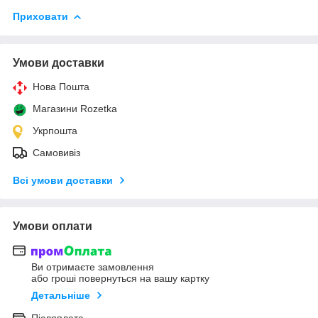
Приховати
Умови доставки
Нова Пошта
Магазини Rozetka
Укрпошта
Самовивіз
Всі умови доставки
Умови оплати
Ви отримаєте замовлення
або гроші повернуться на вашу картку
Детальніше