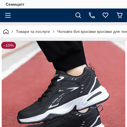
Семицвіт
Товари та послуги
Чоловічі білі кросівки кросівки для тен
–10%