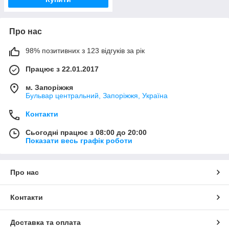
Про нас
98% позитивних з 123 відгуків за рік
Працює з 22.01.2017
м. Запоріжжя
Бульвар центральний, Запоріжжя, Україна
Контакти
Сьогодні працює з 08:00 до 20:00
Показати весь графік роботи
Про нас
Контакти
Доставка та оплата