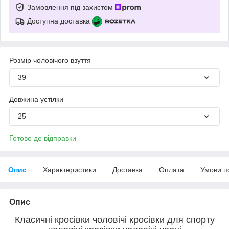
Замовлення під захистом
Доступна доставка
Розмір чоловічого взуття
39
Довжина устілки
25
Готово до відправки
Опис
Характеристики
Доставка
Оплата
Умови п
Опис
Класичні кросівки чоловічі кросівки для спорту