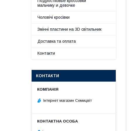
Подростковые кроссовки
мальчику и девочке
Чоловічі кросівки
Змінні пластини на 3D світильник
Доставка та оплата
Контакти
КОНТАКТИ
Інтернет магазин Семицвіт