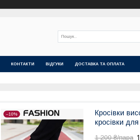
КОНТАКТИ
ВІДГУКИ
ДОСТАВКА ТА ОПЛАТА
Кросівки вис
–10%
кросівки для
1
1 200 ₴/пара