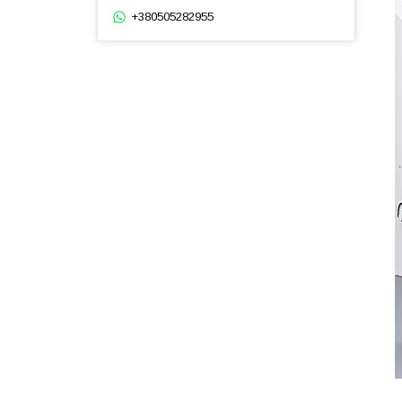
+380505282955