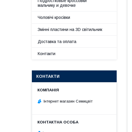
Подростковые кроссовки
мальчику и девочке
Чоловічі кросівки
Змінні пластини на 3D світильник
Доставка та оплата
Контакти
КОНТАКТИ
Інтернет магазин Семицвіт