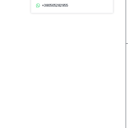
+380505282955