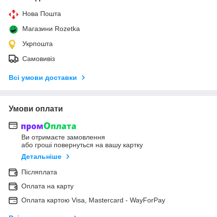
Нова Пошта
Магазини Rozetka
Укрпошта
Самовивіз
Всі умови доставки
Умови оплати
Ви отримаєте замовлення
або гроші повернуться на вашу картку
Детальніше
Післяплата
Оплата на карту
Оплата картою Visa, Mastercard - WayForPay