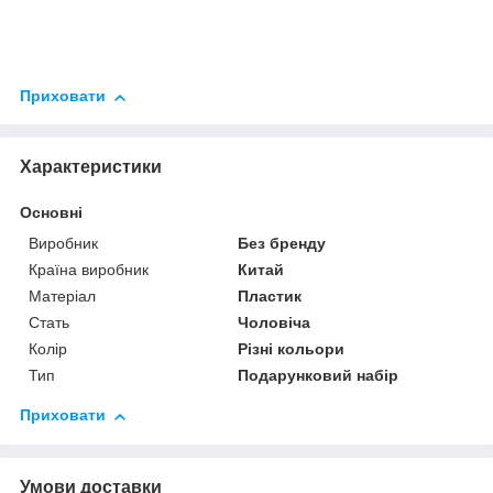
Приховати
Характеристики
Основні
Виробник
Без бренду
Країна виробник
Китай
Матеріал
Пластик
Стать
Чоловіча
Колір
Різні кольори
Тип
Подарунковий набір
Приховати
Умови доставки