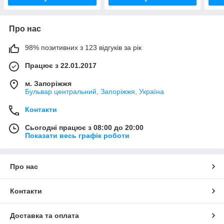
Про нас
98% позитивних з 123 відгуків за рік
Працює з 22.01.2017
м. Запоріжжя
Бульвар центральний, Запоріжжя, Україна
Контакти
Сьогодні працює з 08:00 до 20:00
Показати весь графік роботи
Про нас
Контакти
Доставка та оплата