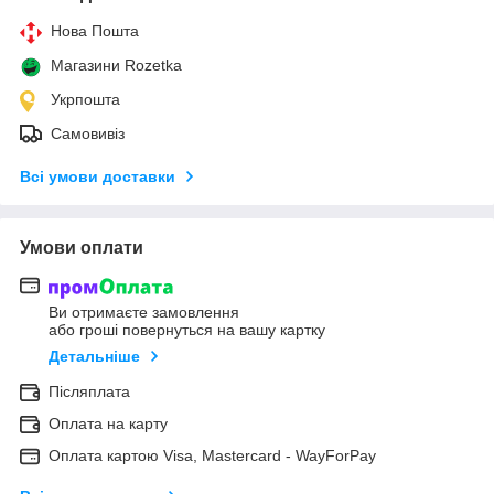
Нова Пошта
Магазини Rozetka
Укрпошта
Самовивіз
Всі умови доставки
Умови оплати
Ви отримаєте замовлення
або гроші повернуться на вашу картку
Детальніше
Післяплата
Оплата на карту
Оплата картою Visa, Mastercard - WayForPay