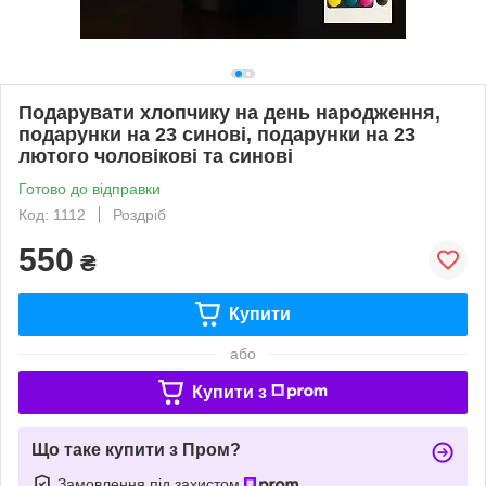
Подарувати хлопчику на день народження,
подарунки на 23 синові, подарунки на 23
лютого чоловікові та синові
Готово до відправки
Код: 1112
Роздріб
550
₴
Купити
або
Купити з
Що таке купити з Пром?
Замовлення під захистом