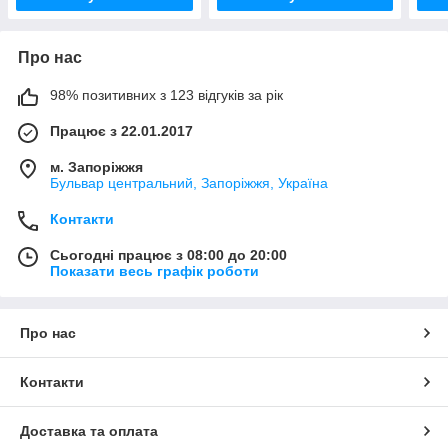
Про нас
98% позитивних з 123 відгуків за рік
Працює з 22.01.2017
м. Запоріжжя
Бульвар центральний, Запоріжжя, Україна
Контакти
Сьогодні працює з 08:00 до 20:00
Показати весь графік роботи
Про нас
Контакти
Доставка та оплата