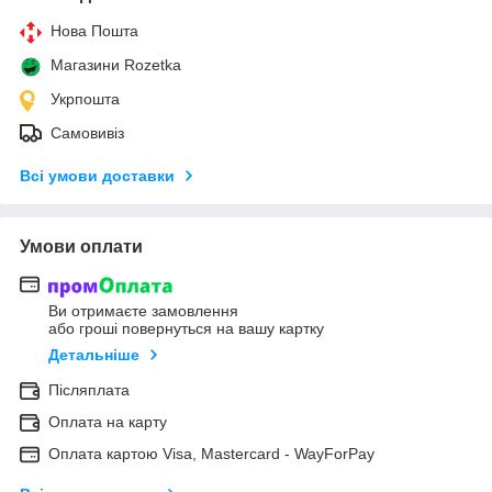
Нова Пошта
Магазини Rozetka
Укрпошта
Самовивіз
Всі умови доставки
Умови оплати
Ви отримаєте замовлення
або гроші повернуться на вашу картку
Детальніше
Післяплата
Оплата на карту
Оплата картою Visa, Mastercard - WayForPay