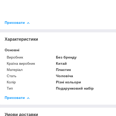
Приховати
Характеристики
Основні
Виробник
Без бренду
Країна виробник
Китай
Матеріал
Пластик
Стать
Чоловіча
Колір
Різні кольори
Тип
Подарунковий набір
Приховати
Умови доставки