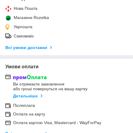
Нова Пошта
Магазини Rozetka
Укрпошта
Самовивіз
Всі умови доставки
Умови оплати
Ви отримаєте замовлення
або гроші повернуться на вашу картку
Детальніше
Післяплата
Оплата на карту
Оплата картою Visa, Mastercard - WayForPay