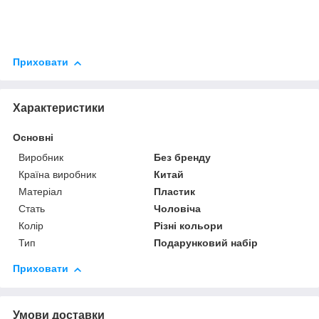
Приховати
Характеристики
Основні
Виробник
Без бренду
Країна виробник
Китай
Матеріал
Пластик
Стать
Чоловіча
Колір
Різні кольори
Тип
Подарунковий набір
Приховати
Умови доставки