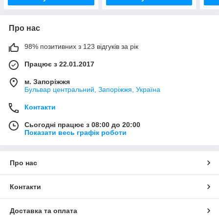
Про нас
98% позитивних з 123 відгуків за рік
Працює з 22.01.2017
м. Запоріжжя
Бульвар центральний, Запоріжжя, Україна
Контакти
Сьогодні працює з 08:00 до 20:00
Показати весь графік роботи
Про нас
Контакти
Доставка та оплата