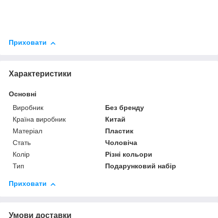
Приховати
Характеристики
Основні
Виробник
Без бренду
Країна виробник
Китай
Матеріал
Пластик
Стать
Чоловіча
Колір
Різні кольори
Тип
Подарунковий набір
Приховати
Умови доставки