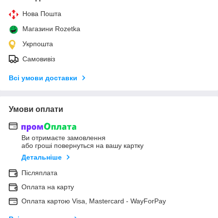
Нова Пошта
Магазини Rozetka
Укрпошта
Самовивіз
Всі умови доставки
Умови оплати
Ви отримаєте замовлення
або гроші повернуться на вашу картку
Детальніше
Післяплата
Оплата на карту
Оплата картою Visa, Mastercard - WayForPay