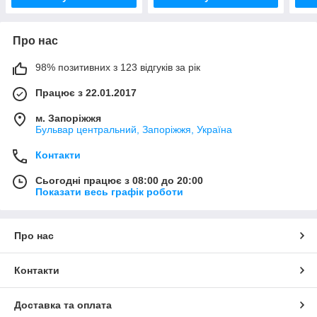
Про нас
98% позитивних з 123 відгуків за рік
Працює з 22.01.2017
м. Запоріжжя
Бульвар центральний, Запоріжжя, Україна
Контакти
Сьогодні працює з 08:00 до 20:00
Показати весь графік роботи
Про нас
Контакти
Доставка та оплата