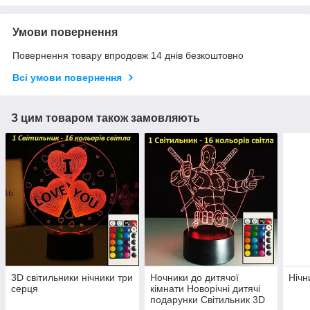
Умови повернення
Повернення товару впродовж 14 днів безкоштовно
Всі умови повернення
З цим товаром також замовляють
3D світильники нічники три
Ночники до дитячої
Нічн
серця
кімнати Новорічні дитячі
подарунки Світильник 3D