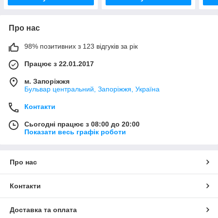
Про нас
98% позитивних з 123 відгуків за рік
Працює з 22.01.2017
м. Запоріжжя
Бульвар центральний, Запоріжжя, Україна
Контакти
Сьогодні працює з 08:00 до 20:00
Показати весь графік роботи
Про нас
Контакти
Доставка та оплата