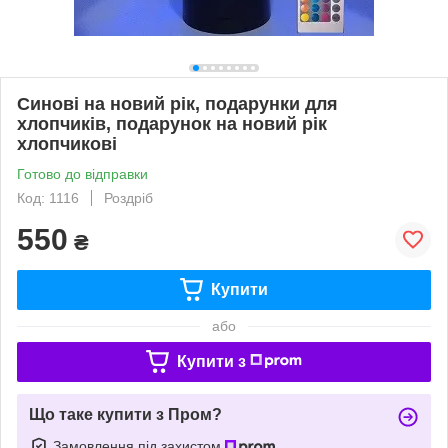
Синові на новий рік, подарунки для
хлопчиків, подарунок на новий рік
хлопчикові
Готово до відправки
Код: 1116
Роздріб
550
₴
Купити
або
Купити з
Що таке купити з Пром?
Замовлення під захистом