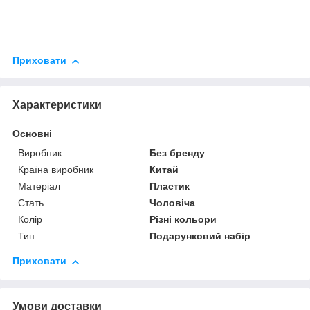
Приховати
Характеристики
Основні
Виробник
Без бренду
Країна виробник
Китай
Матеріал
Пластик
Стать
Чоловіча
Колір
Різні кольори
Тип
Подарунковий набір
Приховати
Умови доставки