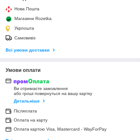
Нова Пошта
Магазини Rozetka
Укрпошта
Самовивіз
Всі умови доставки
Умови оплати
Ви отримаєте замовлення
або гроші повернуться на вашу картку
Детальніше
Післяплата
Оплата на карту
Оплата картою Visa, Mastercard - WayForPay