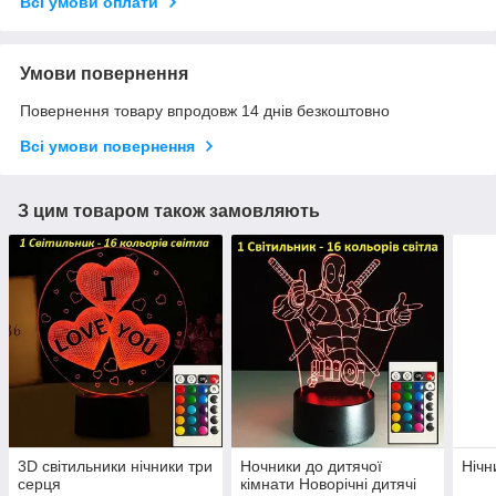
Всі умови оплати
Умови повернення
Повернення товару впродовж 14 днів безкоштовно
Всі умови повернення
З цим товаром також замовляють
3D світильники нічники три
Ночники до дитячої
Нічн
серця
кімнати Новорічні дитячі