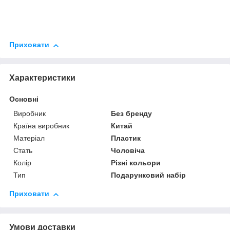
Приховати
Характеристики
Основні
Виробник
Без бренду
Країна виробник
Китай
Матеріал
Пластик
Стать
Чоловіча
Колір
Різні кольори
Тип
Подарунковий набір
Приховати
Умови доставки