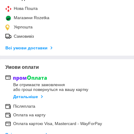
Нова Пошта
Магазини Rozetka
Укрпошта
Самовивіз
Всі умови доставки
Умови оплати
Ви отримаєте замовлення
або гроші повернуться на вашу картку
Детальніше
Післяплата
Оплата на карту
Оплата картою Visa, Mastercard - WayForPay