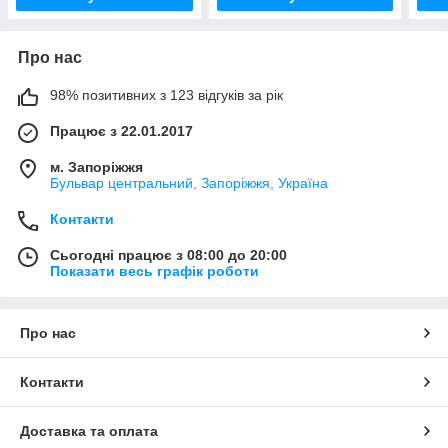
Про нас
98% позитивних з 123 відгуків за рік
Працює з 22.01.2017
м. Запоріжжя
Бульвар центральний, Запоріжжя, Україна
Контакти
Сьогодні працює з 08:00 до 20:00
Показати весь графік роботи
Про нас
Контакти
Доставка та оплата