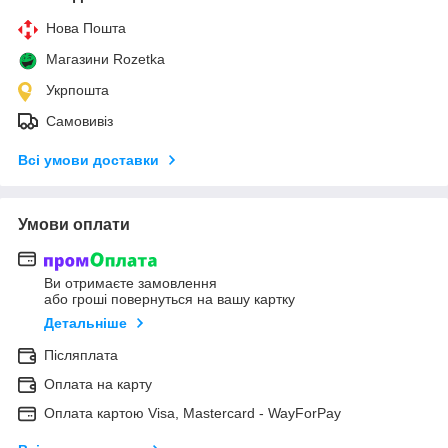
Нова Пошта
Магазини Rozetka
Укрпошта
Самовивіз
Всі умови доставки
Умови оплати
Ви отримаєте замовлення
або гроші повернуться на вашу картку
Детальніше
Післяплата
Оплата на карту
Оплата картою Visa, Mastercard - WayForPay