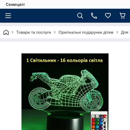
Семицвіт
Товари та послуги
Оригінальні подарунки дітям
Для 