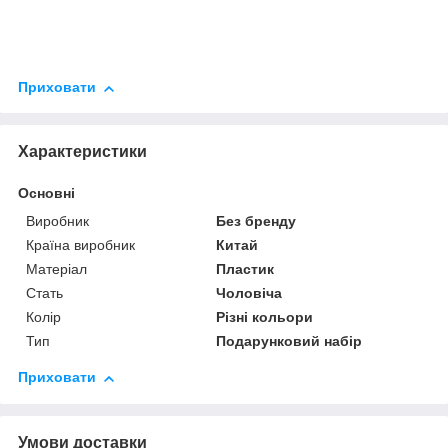
Приховати
Характеристики
Основні
Виробник
Без бренду
Країна виробник
Китай
Матеріал
Пластик
Стать
Чоловіча
Колір
Різні кольори
Тип
Подарунковий набір
Приховати
Умови доставки