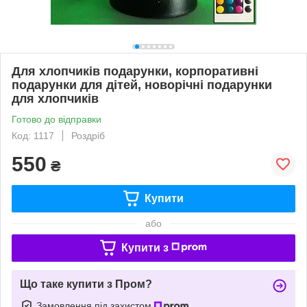
Для хлопчиків подарунки, корпоративні
подарунки для дітей, новорічні подарунки
для хлопчиків
Готово до відправки
Код: 1117
Роздріб
550
₴
Купити
або
Купити з
Що таке купити з Пром?
Замовлення під захистом