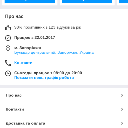
Про нас
98% позитивних з 123 відгуків за рік
Працює з 22.01.2017
м. Запоріжжя
Бульвар центральний, Запоріжжя, Україна
Контакти
Сьогодні працює з 08:00 до 20:00
Показати весь графік роботи
Про нас
Контакти
Доставка та оплата