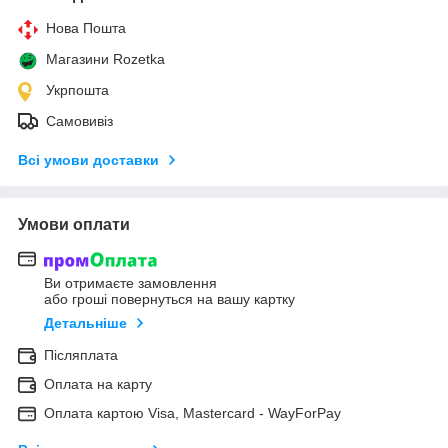
Нова Пошта
Магазини Rozetka
Укрпошта
Самовивіз
Всі умови доставки
Умови оплати
Ви отримаєте замовлення
або гроші повернуться на вашу картку
Детальніше
Післяплата
Оплата на карту
Оплата картою Visa, Mastercard - WayForPay