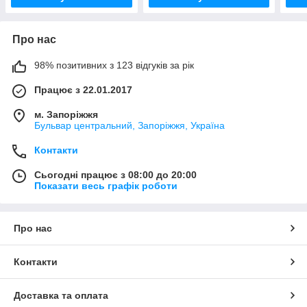
Про нас
98% позитивних з 123 відгуків за рік
Працює з 22.01.2017
м. Запоріжжя
Бульвар центральний, Запоріжжя, Україна
Контакти
Сьогодні працює з 08:00 до 20:00
Показати весь графік роботи
Про нас
Контакти
Доставка та оплата