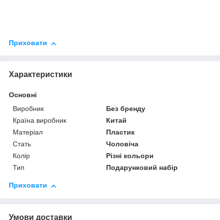
Приховати
Характеристики
Основні
Виробник
Без бренду
Країна виробник
Китай
Матеріал
Пластик
Стать
Чоловіча
Колір
Різні кольори
Тип
Подарунковий набір
Приховати
Умови доставки