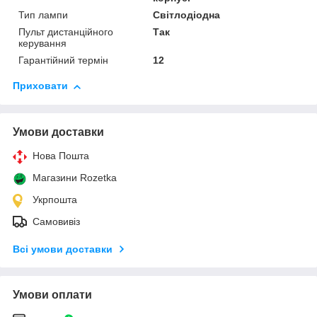
Тип лампи
Світлодіодна
Пульт дистанційного
Так
керування
Гарантійний термін
12
Приховати
Умови доставки
Нова Пошта
Магазини Rozetka
Укрпошта
Самовивіз
Всі умови доставки
Умови оплати