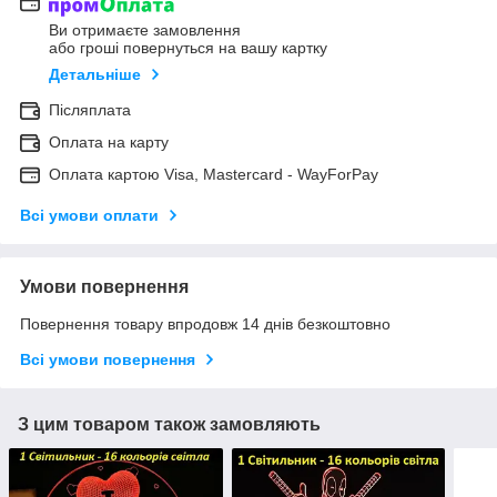
Ви отримаєте замовлення
або гроші повернуться на вашу картку
Детальніше
Післяплата
Оплата на карту
Оплата картою Visa, Mastercard - WayForPay
Всі умови оплати
Умови повернення
Повернення товару впродовж 14 днів безкоштовно
Всі умови повернення
З цим товаром також замовляють