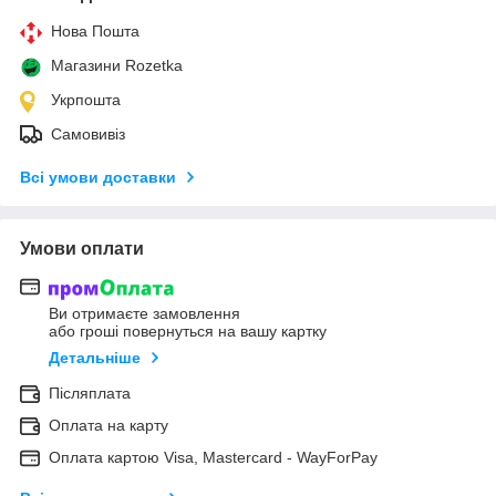
Нова Пошта
Магазини Rozetka
Укрпошта
Самовивіз
Всі умови доставки
Умови оплати
Ви отримаєте замовлення
або гроші повернуться на вашу картку
Детальніше
Післяплата
Оплата на карту
Оплата картою Visa, Mastercard - WayForPay