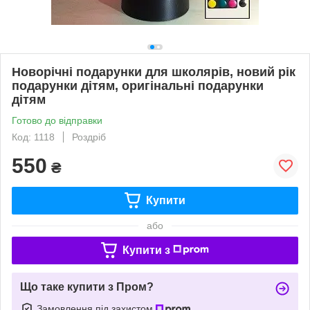
Новорічні подарунки для школярів, новий рік
подарунки дітям, оригінальні подарунки
дітям
Готово до відправки
Код: 1118
Роздріб
550
₴
Купити
або
Купити з
Що таке купити з Пром?
Замовлення під захистом