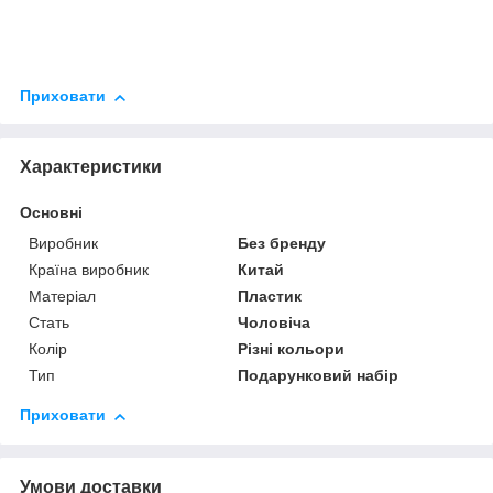
Приховати
Характеристики
Основні
Виробник
Без бренду
Країна виробник
Китай
Матеріал
Пластик
Стать
Чоловіча
Колір
Різні кольори
Тип
Подарунковий набір
Приховати
Умови доставки