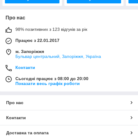
Про нас
98% позитивних з 123 відгуків за рік
Працює з 22.01.2017
м. Запоріжжя
Бульвар центральний, Запоріжжя, Україна
Контакти
Сьогодні працює з 08:00 до 20:00
Показати весь графік роботи
Про нас
Контакти
Доставка та оплата