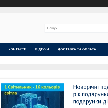
КОНТАКТИ
ВІДГУКИ
ДОСТАВКА ТА ОПЛАТА
Новорічні по
рік подарунк
подарунки д