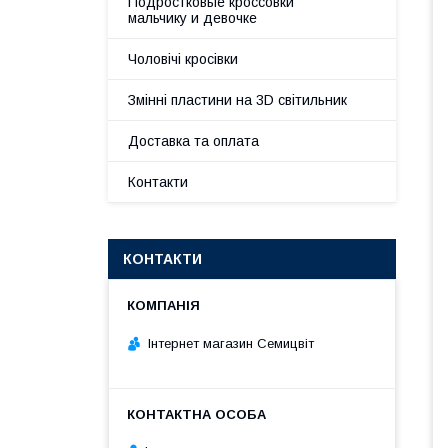
Подростковые кроссовки
мальчику и девочке
Чоловічі кросівки
Змінні пластини на 3D світильник
Доставка та оплата
Контакти
КОНТАКТИ
Інтернет магазин Семицвіт