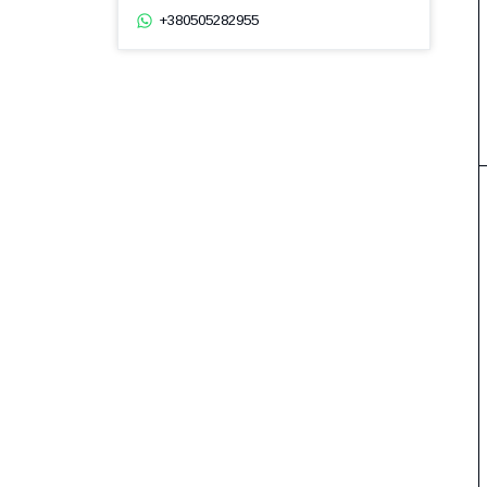
+380505282955