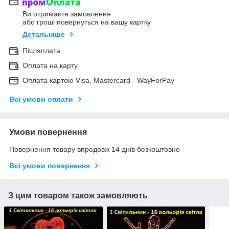
Ви отримаєте замовлення
або гроші повернуться на вашу картку
Детальніше
Післяплата
Оплата на карту
Оплата картою Visa, Mastercard - WayForPay
Всі умови оплати
Умови повернення
Повернення товару впродовж 14 днів безкоштовно
Всі умови повернення
З цим товаром також замовляють