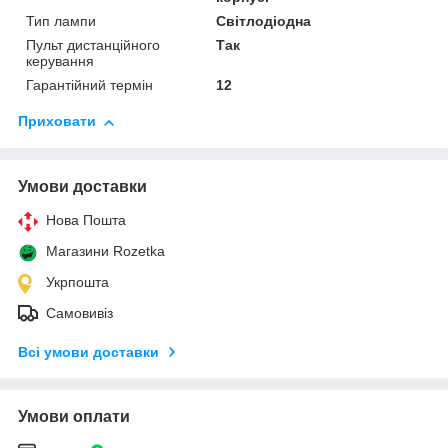
Тип лампи
Світлодіодна
Пульт дистанційного
Так
керування
Гарантійний термін
12
Приховати
Умови доставки
Нова Пошта
Магазини Rozetka
Укрпошта
Самовивіз
Всі умови доставки
Умови оплати