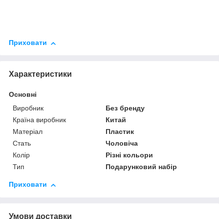
Приховати
Характеристики
Основні
Виробник
Без бренду
Країна виробник
Китай
Матеріал
Пластик
Стать
Чоловіча
Колір
Різні кольори
Тип
Подарунковий набір
Приховати
Умови доставки