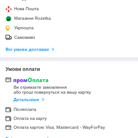
Нова Пошта
Магазини Rozetka
Укрпошта
Самовивіз
Всі умови доставки
Умови оплати
Ви отримаєте замовлення
або гроші повернуться на вашу картку
Детальніше
Післяплата
Оплата на карту
Оплата картою Visa, Mastercard - WayForPay