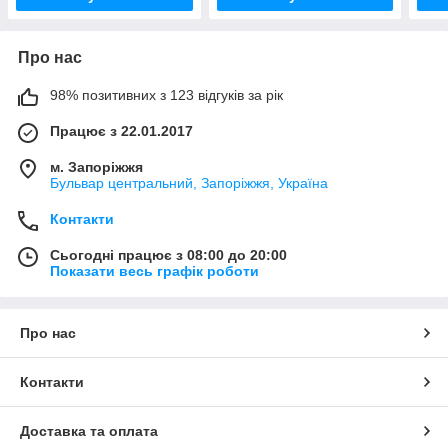
Про нас
98% позитивних з 123 відгуків за рік
Працює з 22.01.2017
м. Запоріжжя
Бульвар центральний, Запоріжжя, Україна
Контакти
Сьогодні працює з 08:00 до 20:00
Показати весь графік роботи
Про нас
Контакти
Доставка та оплата