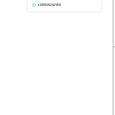
+380505282955