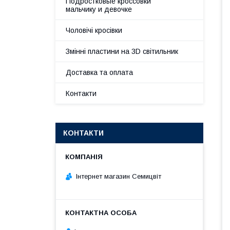
Подростковые кроссовки
мальчику и девочке
Чоловічі кросівки
Змінні пластини на 3D світильник
Доставка та оплата
Контакти
КОНТАКТИ
Інтернет магазин Семицвіт