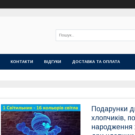
КОНТАКТИ
ВІДГУКИ
ДОСТАВКА ТА ОПЛАТА
Подарунки д
хлопчиків, п
народження 