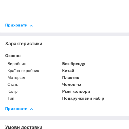
Приховати
Характеристики
Основні
Виробник
Без бренду
Країна виробник
Китай
Матеріал
Пластик
Стать
Чоловіча
Колір
Різні кольори
Тип
Подарунковий набір
Приховати
Умови доставки