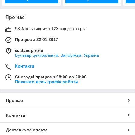
Про нас
98% позитивних з 123 відгуків за рік
Працює з 22.01.2017
м. Запоріжжя
Бульвар центральний, Запоріжжя, Україна
Контакти
Сьогодні працює з 08:00 до 20:00
Показати весь графік роботи
Про нас
Контакти
Доставка та оплата