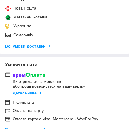
Нова Пошта
Магазини Rozetka
Укрпошта
Самовивіз
Всі умови доставки
Умови оплати
Ви отримаєте замовлення
або гроші повернуться на вашу картку
Детальніше
Післяплата
Оплата на карту
Оплата картою Visa, Mastercard - WayForPay