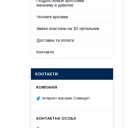
Подростковые кроссовки
мальчику и девочке
Чоловічі кросівки
Змінні пластини на 3D світильник
Доставка та оплата
Контакти
КОНТАКТИ
Інтернет магазин Семицвіт