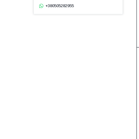
+380505282955