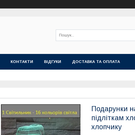
КОНТАКТИ
ВІДГУКИ
ДОСТАВКА ТА ОПЛАТА
Подарунки на
підліткам хл
хлопчику