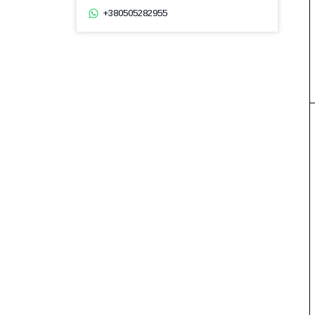
+380505282955