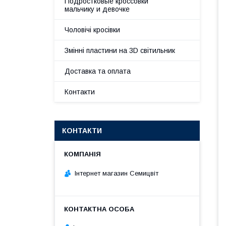
Подростковые кроссовки
мальчику и девочке
Чоловічі кросівки
Змінні пластини на 3D світильник
Доставка та оплата
Контакти
КОНТАКТИ
Інтернет магазин Семицвіт