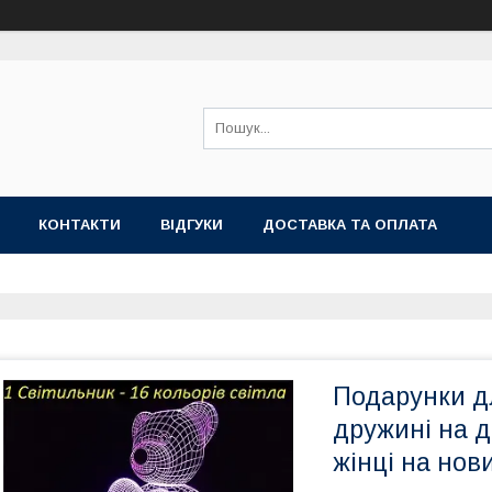
КОНТАКТИ
ВІДГУКИ
ДОСТАВКА ТА ОПЛАТА
Подарунки дл
дружині на 
жінці на нови