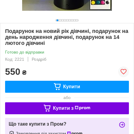
Подарунок на новий рік дівчині, подарунок на
день народження дівчині, подарунок на 14
лютого дівчині
Готово до відправки
Код: 2221
Роздріб
550
₴
Купити
або
Купити з
Що таке купити з Пром?
Замовлення під захистом