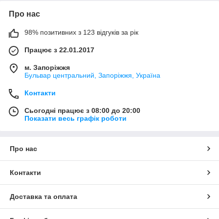
Про нас
98% позитивних з 123 відгуків за рік
Працює з 22.01.2017
м. Запоріжжя
Бульвар центральний, Запоріжжя, Україна
Контакти
Сьогодні працює з 08:00 до 20:00
Показати весь графік роботи
Про нас
Контакти
Доставка та оплата