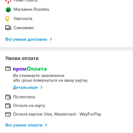
Магазини Rozetka
Укрпошта
Самовивіз
Всі умови доставки
Умови оплати
Ви отримаєте замовлення
або гроші повернуться на вашу картку
Детальніше
Післяплата
Оплата на карту
Оплата картою Visa, Mastercard - WayForPay
Всі умови оплати