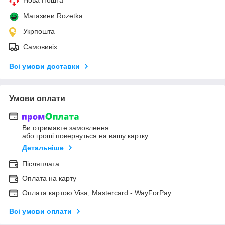
Магазини Rozetka
Укрпошта
Самовивіз
Всі умови доставки
Умови оплати
Ви отримаєте замовлення
або гроші повернуться на вашу картку
Детальніше
Післяплата
Оплата на карту
Оплата картою Visa, Mastercard - WayForPay
Всі умови оплати