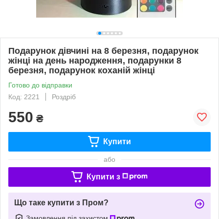
Подарунок дівчині на 8 березня, подарунок
жінці на день народження, подарунки 8
березня, подарунок коханій жінці
Готово до відправки
Код: 2221
Роздріб
550
₴
Купити
або
Купити з
Що таке купити з Пром?
Замовлення під захистом