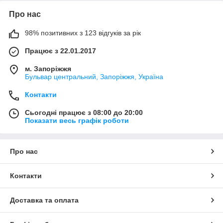
Про нас
98% позитивних з 123 відгуків за рік
Працює з 22.01.2017
м. Запоріжжя
Бульвар центральний, Запоріжжя, Україна
Контакти
Сьогодні працює з 08:00 до 20:00
Показати весь графік роботи
Про нас
Контакти
Доставка та оплата