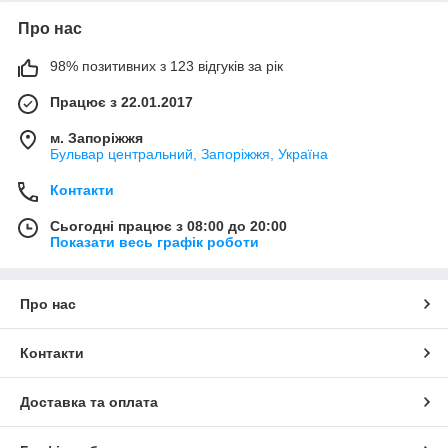
Про нас
98% позитивних з 123 відгуків за рік
Працює з 22.01.2017
м. Запоріжжя
Бульвар центральний, Запоріжжя, Україна
Контакти
Сьогодні працює з 08:00 до 20:00
Показати весь графік роботи
Про нас
Контакти
Доставка та оплата