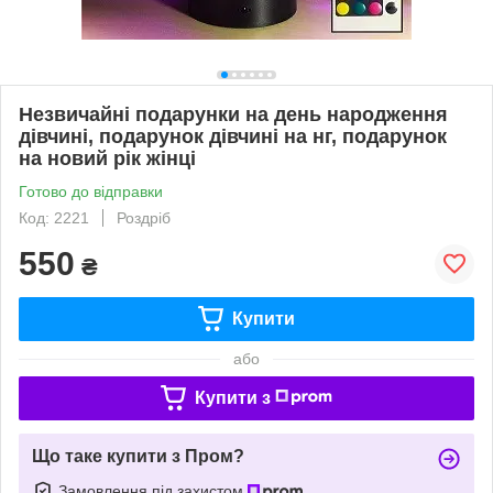
Незвичайні подарунки на день народження
дівчині, подарунок дівчині на нг, подарунок
на новий рік жінці
Готово до відправки
Код: 2221
Роздріб
550
₴
Купити
або
Купити з
Що таке купити з Пром?
Замовлення під захистом