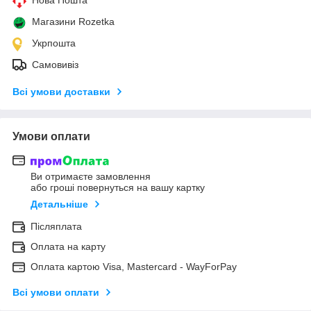
Магазини Rozetka
Укрпошта
Самовивіз
Всі умови доставки
Умови оплати
Ви отримаєте замовлення
або гроші повернуться на вашу картку
Детальніше
Післяплата
Оплата на карту
Оплата картою Visa, Mastercard - WayForPay
Всі умови оплати