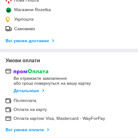
Магазини Rozetka
Укрпошта
Самовивіз
Всі умови доставки
Умови оплати
Ви отримаєте замовлення
або гроші повернуться на вашу картку
Детальніше
Післяплата
Оплата на карту
Оплата картою Visa, Mastercard - WayForPay
Всі умови оплати