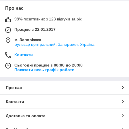
Про нас
98% позитивних з 123 відгуків за рік
Працює з 22.01.2017
м. Запоріжжя
Бульвар центральний, Запоріжжя, Україна
Контакти
Сьогодні працює з 08:00 до 20:00
Показати весь графік роботи
Про нас
Контакти
Доставка та оплата