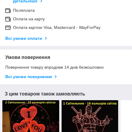
Детальніше
Післяплата
Оплата на карту
Оплата картою Visa, Mastercard - WayForPay
Всі умови оплати
Умови повернення
Повернення товару впродовж 14 днів безкоштовно
Всі умови повернення
З цим товаром також замовляють