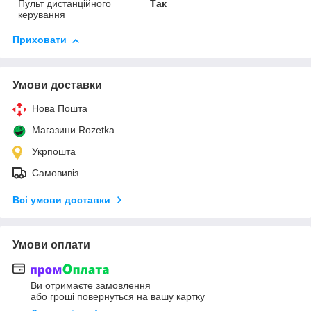
Пульт дистанційного
Так
керування
Приховати
Умови доставки
Нова Пошта
Магазини Rozetka
Укрпошта
Самовивіз
Всі умови доставки
Умови оплати
Ви отримаєте замовлення
або гроші повернуться на вашу картку