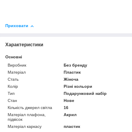
Приховати
Характеристики
Основні
Виробник
Без бренду
Матеріал
Пластик
Стать
Жіноча
Колір
Різні кольори
Тип
Подарунковий набір
Стан
Нове
Кількість джерел світла
16
Матеріал плафона,
Акрил
підвісок
Матеріал каркасу
пластик