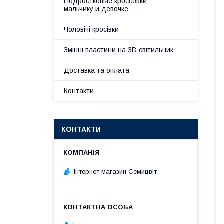
Подростковые кроссовки
мальчику и девочке
Чоловічі кросівки
Змінні пластини на 3D світильник
Доставка та оплата
Контакти
КОНТАКТИ
Інтернет магазин Семицвіт