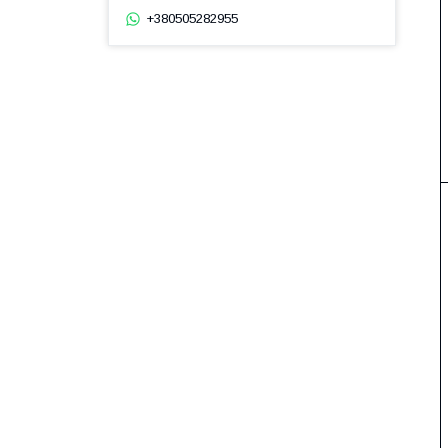
+380505282955