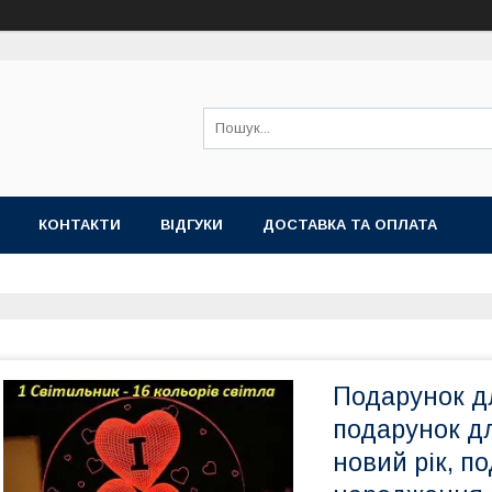
КОНТАКТИ
ВІДГУКИ
ДОСТАВКА ТА ОПЛАТА
Подарунок дл
подарунок дл
новий рік, п