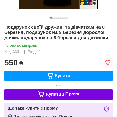
Подарунок своїй дружині та дівчаткам на 8
березня, подарунок на 8 березня дорослої
дочки, подарунок на 8 березня для дівчинки
Готово до відправки
Код: 3331
Роздріб
550
₴
Купити
або
Купити з
Що таке купити з Пром?
Замовлення під захистом