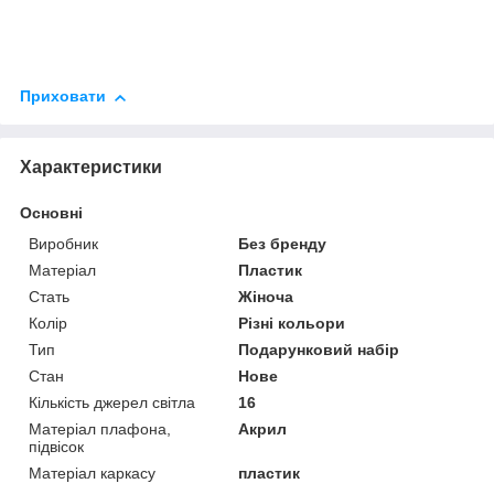
Приховати
Характеристики
Основні
Виробник
Без бренду
Матеріал
Пластик
Стать
Жіноча
Колір
Різні кольори
Тип
Подарунковий набір
Стан
Нове
Кількість джерел світла
16
Матеріал плафона,
Акрил
підвісок
Матеріал каркасу
пластик