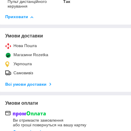
Пульт дистанційного
Так
керування
Приховати
Умови доставки
Нова Пошта
Магазини Rozetka
Укрпошта
Самовивіз
Всі умови доставки
Умови оплати
Ви отримаєте замовлення
або гроші повернуться на вашу картку