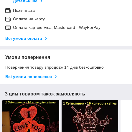
Детальніше
Післяплата
Оплата на карту
Оплата картою Visa, Mastercard - WayForPay
Всі умови оплати
Умови повернення
Повернення товару впродовж 14 днів безкоштовно
Всі умови повернення
З цим товаром також замовляють