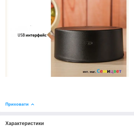
Приховати
Характеристики