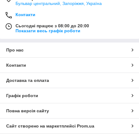
Бульвар центральний, Запоріжжя, Україна
Контакти
Сьогодні працює з 08:00 до 20:00
Показати весь графік роботи
Про нас
Контакти
Доставка та оплата
Графік роботи
Повна версія сайту
Сайт створено на маркетплейсі
Prom.ua