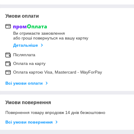
Умови оплати
Ви отримаєте замовлення
або гроші повернуться на вашу картку
Детальніше
Післяплата
Оплата на карту
Оплата картою Visa, Mastercard - WayForPay
Всі умови оплати
Умови повернення
Повернення товару впродовж 14 днів безкоштовно
Всі умови повернення