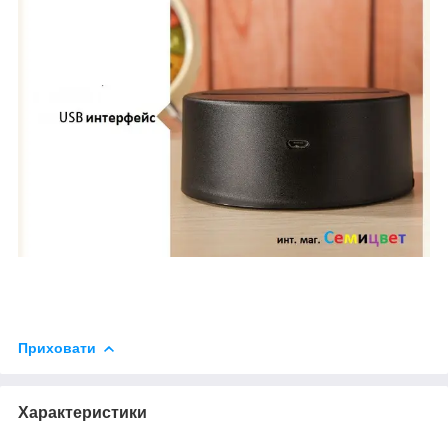
Приховати
Характеристики