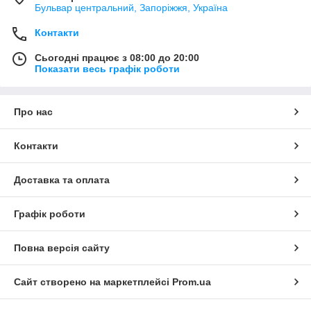
Бульвар центральний, Запоріжжя, Україна
Контакти
Сьогодні працює з 08:00 до 20:00
Показати весь графік роботи
Про нас
Контакти
Доставка та оплата
Графік роботи
Повна версія сайту
Сайт створено на маркетплейсі
Prom.ua