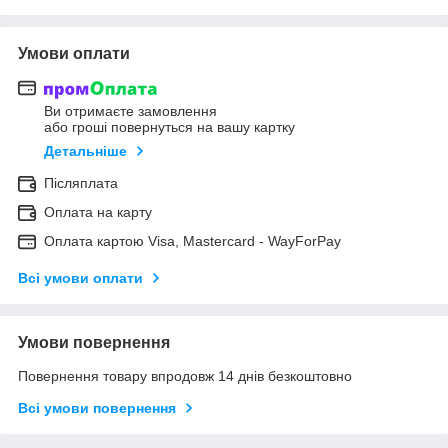
Умови оплати
Ви отримаєте замовлення
або гроші повернуться на вашу картку
Детальніше
Післяплата
Оплата на карту
Оплата картою Visa, Mastercard - WayForPay
Всі умови оплати
Умови повернення
Повернення товару впродовж 14 днів безкоштовно
Всі умови повернення