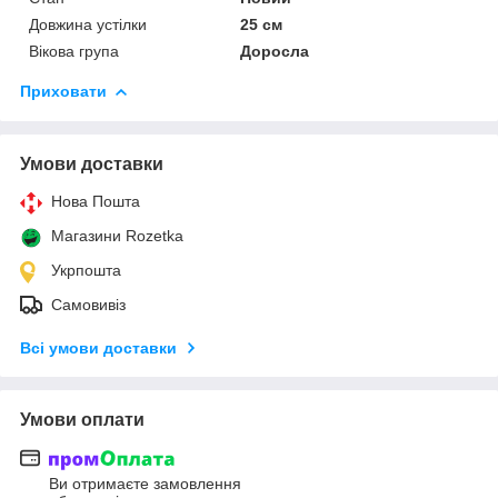
Довжина устілки
25 см
Вікова група
Доросла
Приховати
Умови доставки
Нова Пошта
Магазини Rozetka
Укрпошта
Самовивіз
Всі умови доставки
Умови оплати
Ви отримаєте замовлення