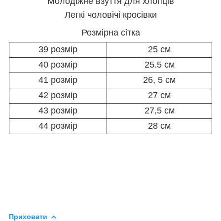
Молодіжне взуття для хлопців
Легкі чоловічі кросівки
Розмірна сітка
39 розмір
25 см
40 розмір
25.5 см
41 розмір
26, 5 см
42 розмір
27 см
43 розмір
27,5 см
44 розмір
28 см
Приховати