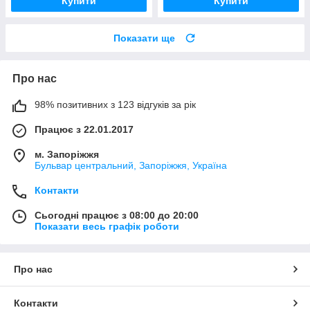
Купити
Купити
Показати ще
Про нас
98% позитивних з 123 відгуків за рік
Працює з 22.01.2017
м. Запоріжжя
Бульвар центральний, Запоріжжя, Україна
Контакти
Сьогодні працює з 08:00 до 20:00
Показати весь графік роботи
Про нас
Контакти