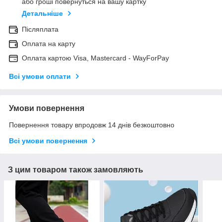
або гроші повернуться на вашу картку
Детальніше
Післяплата
Оплата на карту
Оплата картою Visa, Mastercard - WayForPay
Всі умови оплати
Умови повернення
Повернення товару впродовж 14 днів безкоштовно
Всі умови повернення
З цим товаром також замовляють