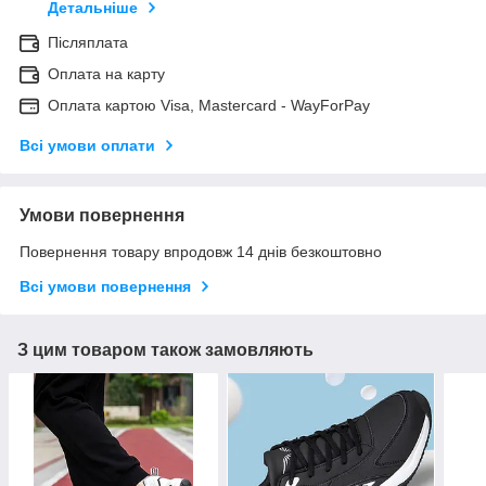
Детальніше
Післяплата
Оплата на карту
Оплата картою Visa, Mastercard - WayForPay
Всі умови оплати
Умови повернення
Повернення товару впродовж 14 днів безкоштовно
Всі умови повернення
З цим товаром також замовляють