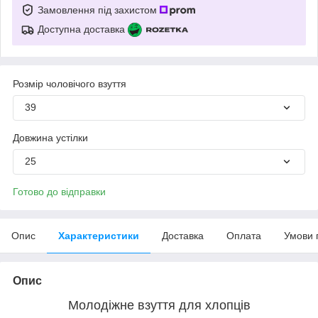
Замовлення під захистом
Доступна доставка
Розмір чоловічого взуття
39
Довжина устілки
25
Готово до відправки
Опис
Характеристики
Доставка
Оплата
Умови 
Опис
Молодіжне взуття для хлопців