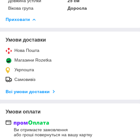
Довжина устілки
25 см
Вікова група
Доросла
Приховати
Умови доставки
Нова Пошта
Магазини Rozetka
Укрпошта
Самовивіз
Всі умови доставки
Умови оплати
Ви отримаєте замовлення
або гроші повернуться на вашу картку