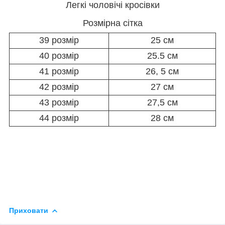
Легкі чоловічі кросівки
Розмірна сітка
39 розмір
25 см
40 розмір
25.5 см
41 розмір
26, 5 см
42 розмір
27 см
43 розмір
27,5 см
44 розмір
28 см
Приховати