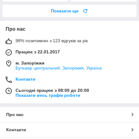
Показати ще
Про нас
98% позитивних з 123 відгуків за рік
Працює з 22.01.2017
м. Запоріжжя
Бульвар центральний, Запоріжжя, Україна
Контакти
Сьогодні працює з 08:00 до 20:00
Показати весь графік роботи
Про нас
Контакти