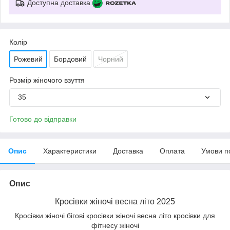
Доступна доставка
Колір
Рожевий
Бордовий
Чорний
Розмір жіночого взуття
35
Готово до відправки
Опис
Характеристики
Доставка
Оплата
Умови п
Опис
Кросівки жіночі весна літо 2025
Кросівки жіночі бігові кросівки жіночі весна літо кросівки для
фітнесу жіночі