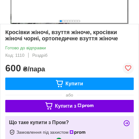
Кросівки жіночі, взуття жіноче, кросівки
жіночі чорні, ортопедичне взуття жіноче
Готово до відправки
Код: 1110
Роздріб
600
₴/пара
Купити
або
Купити з
Що таке купити з Пром?
Замовлення під захистом