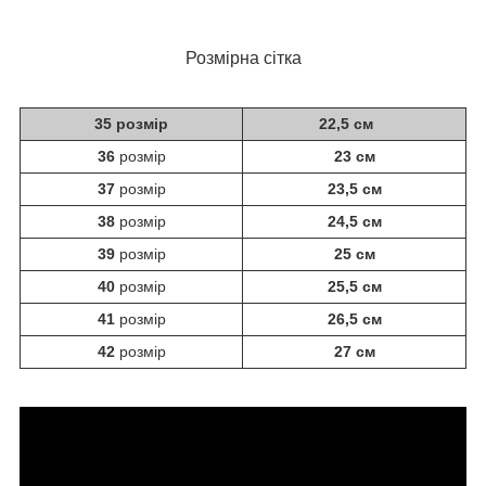
Розмірна сітка
35 розмір
22,5 см
36
розмір
23 см
37
розмір
23,5 см
38
розмір
24,5 см
39
розмір
25 см
40
розмір
25,5 см
41
розмір
26,5 см
42
розмір
27 см