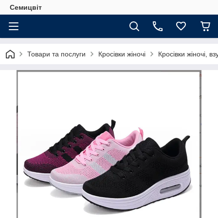
Семицвіт
Товари та послуги
Кросівки жіночі
Кросівки жіночі, вз