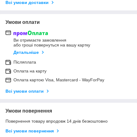
Всі умови доставки
Умови оплати
Ви отримаєте замовлення
або гроші повернуться на вашу картку
Детальніше
Післяплата
Оплата на карту
Оплата картою Visa, Mastercard - WayForPay
Всі умови оплати
Умови повернення
Повернення товару впродовж 14 днів безкоштовно
Всі умови повернення