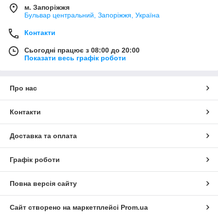
м. Запоріжжя
Бульвар центральний, Запоріжжя, Україна
Контакти
Сьогодні працює з 08:00 до 20:00
Показати весь графік роботи
Про нас
Контакти
Доставка та оплата
Графік роботи
Повна версія сайту
Сайт створено на маркетплейсі
Prom.ua