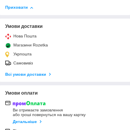
Приховати
Умови доставки
Нова Пошта
Магазини Rozetka
Укрпошта
Самовивіз
Всі умови доставки
Умови оплати
Ви отримаєте замовлення
або гроші повернуться на вашу картку
Детальніше