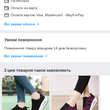
Післяплата
Оплата на карту
Оплата картою Visa, Mastercard - WayForPay
Всі умови оплати
Умови повернення
Повернення товару впродовж 14 днів безкоштовно
Всі умови повернення
З цим товаром також замовляють