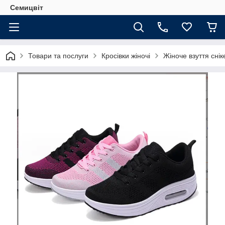
Семицвіт
Товари та послуги
Кросівки жіночі
Жіноче взуття сніке