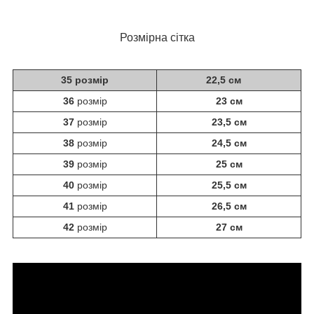
Розмірна сітка
35 розмір
22,5 см
36
розмір
23 см
37
розмір
23,5 см
38
розмір
24,5 см
39
розмір
25 см
40
розмір
25,5 см
41
розмір
26,5 см
42
розмір
27 см