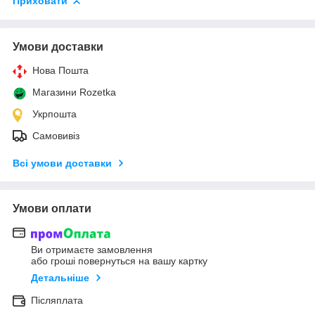
Приховати
Умови доставки
Нова Пошта
Магазини Rozetka
Укрпошта
Самовивіз
Всі умови доставки
Умови оплати
Ви отримаєте замовлення
або гроші повернуться на вашу картку
Детальніше
Післяплата