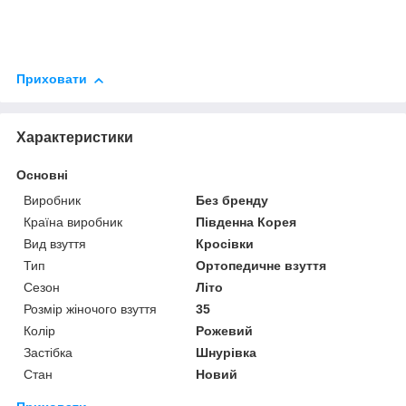
Приховати
Характеристики
Основні
Виробник
Без бренду
Країна виробник
Південна Корея
Вид взуття
Кросівки
Тип
Ортопедичне взуття
Сезон
Літо
Розмір жіночого взуття
35
Колір
Рожевий
Застібка
Шнурівка
Стан
Новий