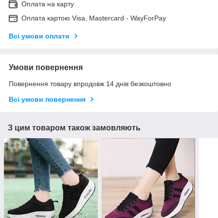
Оплата на карту
Оплата картою Visa, Mastercard - WayForPay
Всі умови оплати
Умови повернення
Повернення товару впродовж 14 днів безкоштовно
Всі умови повернення
З цим товаром також замовляють