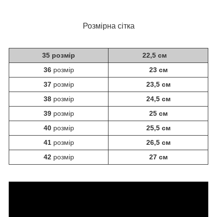
Розмірна сітка
35 розмір
22,5 см
36
розмір
23 см
37
розмір
23,5 см
38
розмір
24,5 см
39
розмір
25 см
40
розмір
25,5 см
41
розмір
26,5 см
42
розмір
27 см