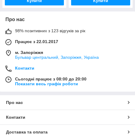
Купити
Купити
Про нас
98% позитивних з 123 відгуків за рік
Працює з 22.01.2017
м. Запоріжжя
Бульвар центральний, Запоріжжя, Україна
Контакти
Сьогодні працює з 08:00 до 20:00
Показати весь графік роботи
Про нас
Контакти
Доставка та оплата