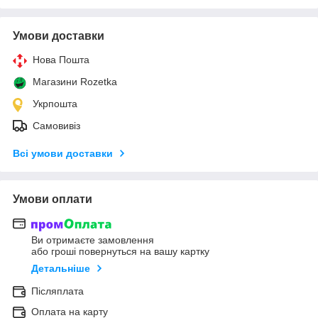
Умови доставки
Нова Пошта
Магазини Rozetka
Укрпошта
Самовивіз
Всі умови доставки
Умови оплати
Ви отримаєте замовлення
або гроші повернуться на вашу картку
Детальніше
Післяплата
Оплата на карту