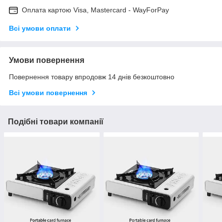
Оплата картою Visa, Mastercard - WayForPay
Всі умови оплати
Умови повернення
Повернення товару впродовж 14 днів безкоштовно
Всі умови повернення
Подібні товари компанії