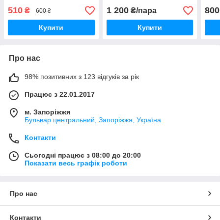
510
1 200
800
₴
₴/пара
600 ₴
Купити
Купити
Про нас
98% позитивних з 123 відгуків за рік
Працює з 22.01.2017
м. Запоріжжя
Бульвар центральний, Запоріжжя, Україна
Контакти
Сьогодні працює з 08:00 до 20:00
Показати весь графік роботи
Про нас
Контакти