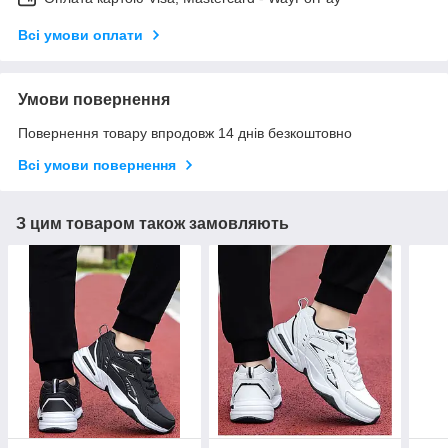
Всі умови оплати
Умови повернення
Повернення товару впродовж 14 днів безкоштовно
Всі умови повернення
З цим товаром також замовляють