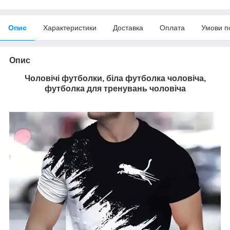
Опис
Характеристики
Доставка
Оплата
Умови п
Опис
Чоловічі футболки, біла футболка чоловіча,
футболка для тренувань чоловіча