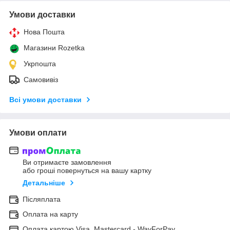
Умови доставки
Нова Пошта
Магазини Rozetka
Укрпошта
Самовивіз
Всі умови доставки
Умови оплати
Ви отримаєте замовлення
або гроші повернуться на вашу картку
Детальніше
Післяплата
Оплата на карту
Оплата картою Visa, Mastercard - WayForPay