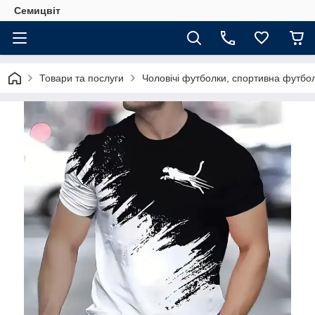
Семицвіт
Товари та послуги
Чоловічі футболки, спортивна футбол