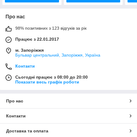
Про нас
98% позитивних з 123 відгуків за рік
Працює з 22.01.2017
м. Запоріжжя
Бульвар центральний, Запоріжжя, Україна
Контакти
Сьогодні працює з 08:00 до 20:00
Показати весь графік роботи
Про нас
Контакти
Доставка та оплата