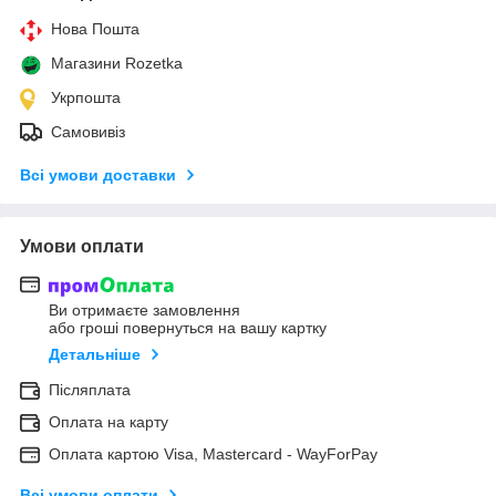
Нова Пошта
Магазини Rozetka
Укрпошта
Самовивіз
Всі умови доставки
Умови оплати
Ви отримаєте замовлення
або гроші повернуться на вашу картку
Детальніше
Післяплата
Оплата на карту
Оплата картою Visa, Mastercard - WayForPay
Всі умови оплати