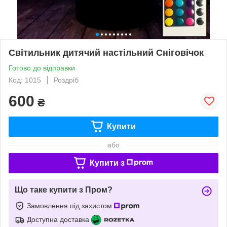
Світильник дитячий настільний Сніговічок
Готово до відправки
Код: 1015
Роздріб
600
₴
Купити
або
Купити з
Що таке купити з Пром?
Замовлення під захистом
Доступна доставка