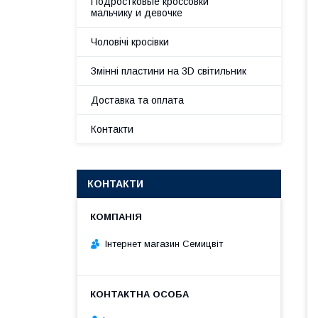
Подростковые кроссовки
мальчику и девочке
Чоловічі кросівки
Змінні пластини на 3D світильник
Доставка та оплата
Контакти
КОНТАКТИ
Інтернет магазин Семицвіт