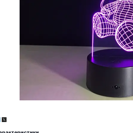
арактеристики