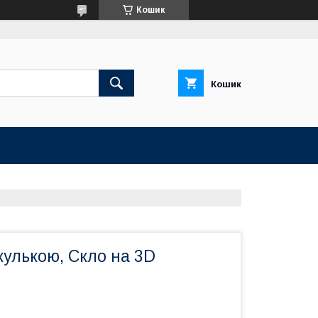
Кошик
Кошик
кулькою, Скло на 3D