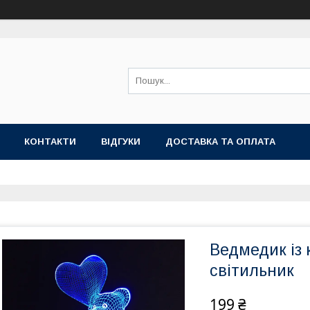
КОНТАКТИ
ВІДГУКИ
ДОСТАВКА ТА ОПЛАТА
Ведмедик із 
світильник
199 ₴