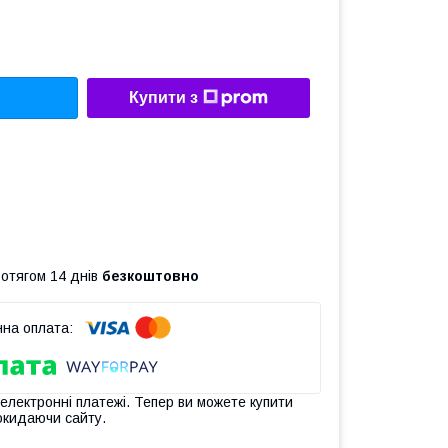
Купити з
ротягом 14 днів
безкоштовно
 електронні платежі. Тепер ви можете купити
окидаючи сайту.