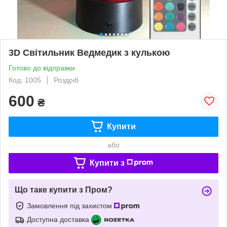
3D Світильник Ведмедик з кулькою
Готово до відправки
Код: 1005
Роздріб
600
₴
Купити
або
Купити з
Що таке купити з Пром?
Замовлення під захистом
Доступна доставка