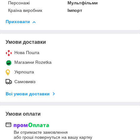
Персонажі
Мультфільми
Країна виробник
Імпорт
Приховати
Умови доставки
Нова Пошта
Магазини Rozetka
Укрпошта
Самовивіз
Всі умови доставки
Умови оплати
Ви отримаєте замовлення
або гроші повернуться на вашу картку