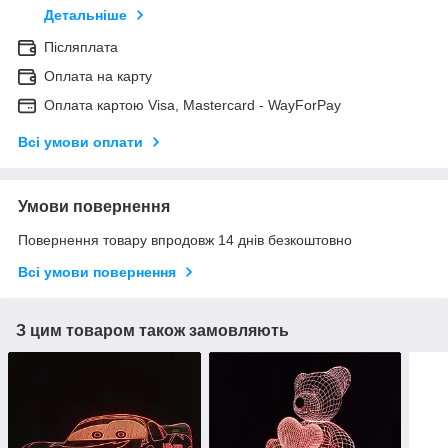
Детальніше
Післяплата
Оплата на карту
Оплата картою Visa, Mastercard - WayForPay
Всі умови оплати
Умови повернення
Повернення товару впродовж 14 днів безкоштовно
Всі умови повернення
З цим товаром також замовляють