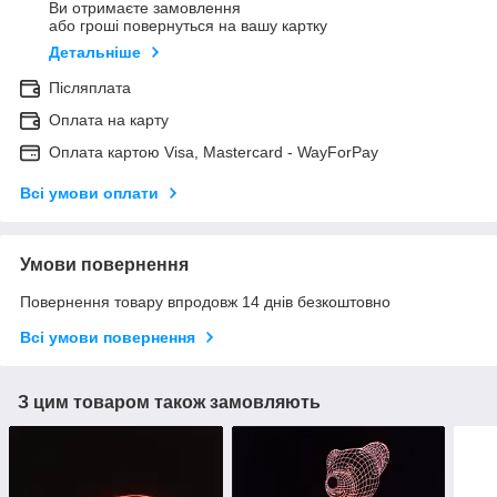
Ви отримаєте замовлення
або гроші повернуться на вашу картку
Детальніше
Післяплата
Оплата на карту
Оплата картою Visa, Mastercard - WayForPay
Всі умови оплати
Умови повернення
Повернення товару впродовж 14 днів безкоштовно
Всі умови повернення
З цим товаром також замовляють