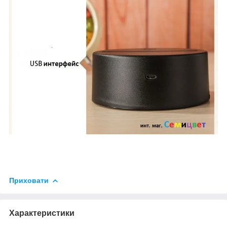
Приховати
Характеристики